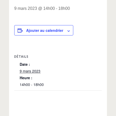
9 mars 2023 @ 14h00
-
18h00
Ajouter au calendrier
DÉTAILS
Date :
9 mars 2023
Heure :
14h00 - 18h00