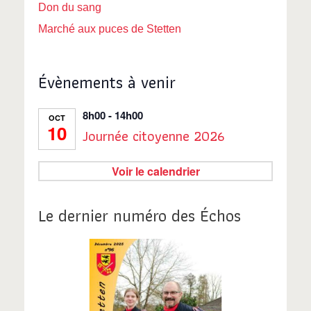
Don du sang
Marché aux puces de Stetten
Évènements à venir
8h00
-
14h00
OCT
10
Journée citoyenne 2026
Voir le calendrier
Le dernier numéro des Échos