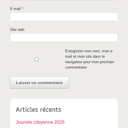
E-mail
*
Site web
Enregistrer mon nom, mon e-
mail et mon site dans le
navigateur pour mon prochain
commentaire.
Articles récents
Journée citoyenne 2026