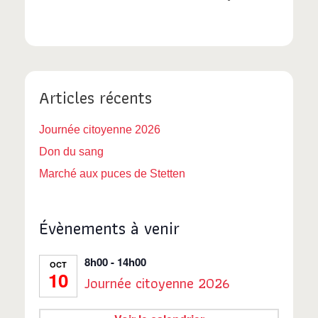
Articles récents
Journée citoyenne 2026
Don du sang
Marché aux puces de Stetten
Évènements à venir
8h00
-
14h00
OCT
10
Journée citoyenne 2026