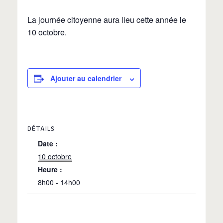
La journée citoyenne aura lieu cette année le
10 octobre.
Ajouter au calendrier
DÉTAILS
Date :
10 octobre
Heure :
8h00 - 14h00