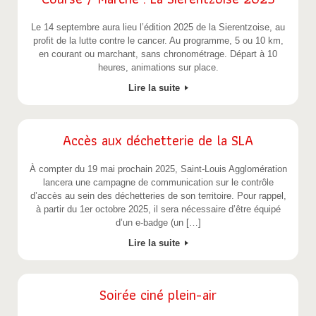
Le 14 septembre aura lieu l’édition 2025 de la Sierentzoise, au
profit de la lutte contre le cancer. Au programme, 5 ou 10 km,
en courant ou marchant, sans chronométrage. Départ à 10
heures, animations sur place.
Lire la suite
Accès aux déchetterie de la SLA
À compter du 19 mai prochain 2025, Saint-Louis Agglomération
lancera une campagne de communication sur le contrôle
d’accès au sein des déchetteries de son territoire. Pour rappel,
à partir du 1er octobre 2025, il sera nécessaire d’être équipé
d’un e-badge (un […]
Lire la suite
Soirée ciné plein-air