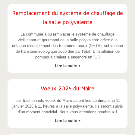
Remplacement du système de chauffage de
la salle polyvalente
La commune a pu remplacer le système de chauffage
vieillissant et gourmand de la salle polyvalente grâce à la
dotation d’équipement des territoires ruraux (DETR), subvention
de transition écologique accordée par l’état. L’installation de
pompes à chaleur a engendré un […]
Lire la suite
Voeux 2026 du Maire
Les traditionnels voeux du Maire auront lieu Le dimanche 11
janvier 2026 à 11 heures à la salle polyvalente. Ils seront suivis
d’un moment convivial. Nous vous attendons nombreux !
Lire la suite