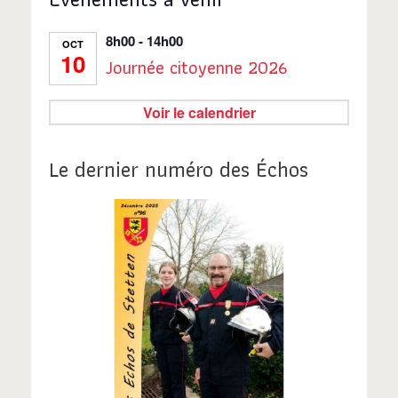
8h00
-
14h00
OCT
10
Journée citoyenne 2026
Voir le calendrier
Le dernier numéro des Échos