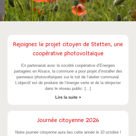
Rejoignez le projet citoyen de Stetten, une
coopérative photovoltaïque
En partenariat avec la société coopérative d’Energies
partagées en Alsace, la commune a pour projet d’installer des
panneaux photovoltaïques sur le toit de l’atelier communal.
L’objectif est de produire de l’énergie verte et de la réinjecter
dans le réseau public. […]
Lire la suite
Journée citoyenne 2026
Notre journée citoyenne aura lieu cette année le 10 octobre !