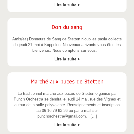
Lire la suite
Don du sang
Amis(es) Donneurs de Sang de Stetten n’oubliez pasla collecte
du jeudi 21 mai à Kappelen. Nouveaux arrivants vous êtes les
bienvenus. Nous comptons sur vous.
Lire la suite
Marché aux puces de Stetten
Le traditionnel marché aux puces de Stetten organisé par
Punch Orchestra se tiendra le jeudi 14 mai, rue des Vignes et
autour de la salle polyvalente. Renseignements et inscription
au 06 16 79 93 36 ou par e-mail sur
punchorchestra@gmail.com. […]
Lire la suite