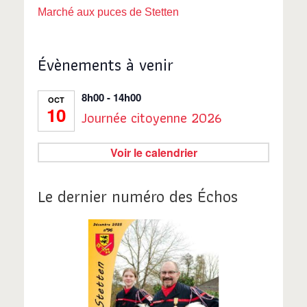
Marché aux puces de Stetten
Évènements à venir
8h00
-
14h00
OCT
10
Journée citoyenne 2026
Voir le calendrier
Le dernier numéro des Échos