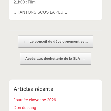
21h00 : Film
CHANTONS SOUS LA PLUIE
Post navigation
←
Le conseil de développement se…
Accès aux déchetterie de la SLA
→
Articles récents
Journée citoyenne 2026
Don du sang