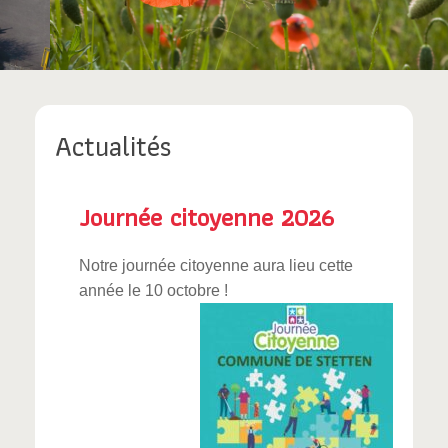
Actualités
Journée citoyenne 2026
Notre journée citoyenne aura lieu cette
année le 10 octobre !