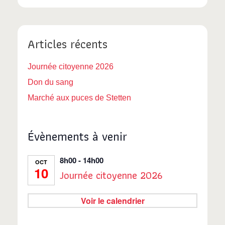
Articles récents
Journée citoyenne 2026
Don du sang
Marché aux puces de Stetten
Évènements à venir
8h00
-
14h00
OCT
10
Journée citoyenne 2026
Voir le calendrier