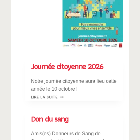
Journée citoyenne 2026
Notre journée citoyenne aura lieu cette
année le 10 octobre !
JOURNÉE
LIRE LA SUITE
CITOYENNE
2026
Don du sang
Amis(es) Donneurs de Sang de