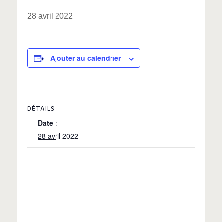
28 avril 2022
Ajouter au calendrier
DÉTAILS
Date :
28 avril 2022