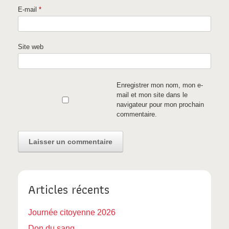
E-mail
*
Site web
Enregistrer mon nom, mon e-
mail et mon site dans le
navigateur pour mon prochain
commentaire.
Articles récents
Journée citoyenne 2026
Don du sang