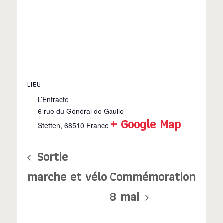
LIEU
L’Entracte
6 rue du Général de Gaulle
+ Google Map
Stetten
,
68510
France
Sortie
marche et vélo
Commémoration
8 mai