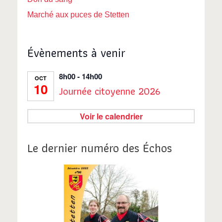
Marché aux puces de Stetten
Évènements à venir
8h00
-
14h00
OCT
10
Journée citoyenne 2026
Voir le calendrier
Le dernier numéro des Échos