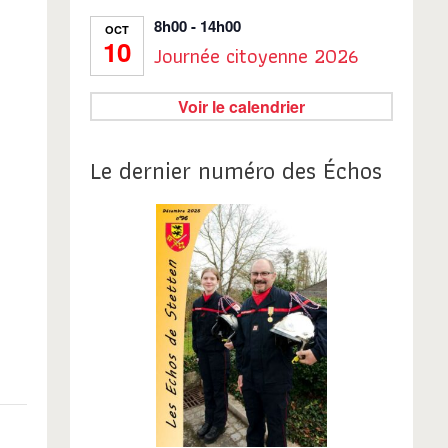
8h00
-
14h00
OCT
10
Journée citoyenne 2026
Voir le calendrier
Le dernier numéro des Échos