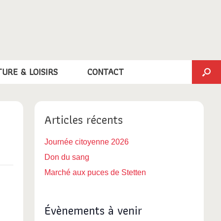
TURE & LOISIRS
CONTACT
Articles récents
Journée citoyenne 2026
Don du sang
Marché aux puces de Stetten
Évènements à venir