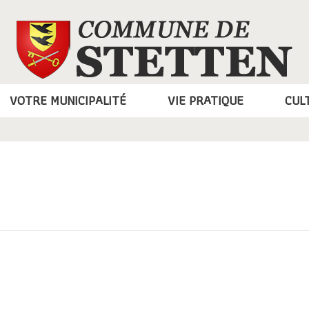
VOTRE MUNICIPALITÉ
VIE PRATIQUE
CUL