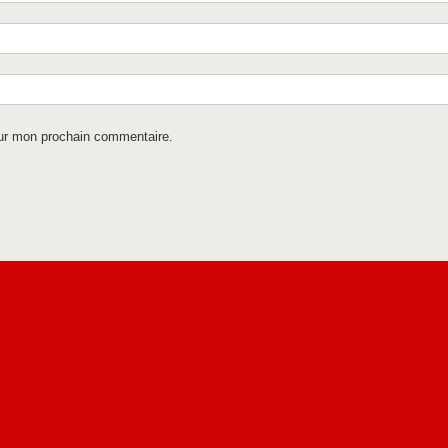
our mon prochain commentaire.