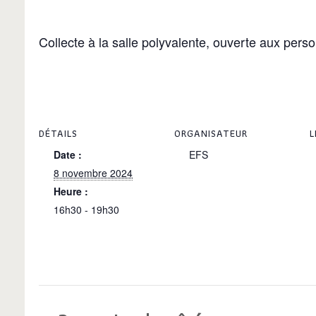
Collecte à la salle polyvalente, ouverte aux pers
DÉTAILS
ORGANISATEUR
L
Date :
EFS
8 novembre 2024
Heure :
16h30 - 19h30