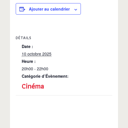
Ajouter au calendrier
DÉTAILS
Date :
10 octobre 2025
Heure :
20h00 - 22h00
Catégorie d’Évènement:
Cinéma