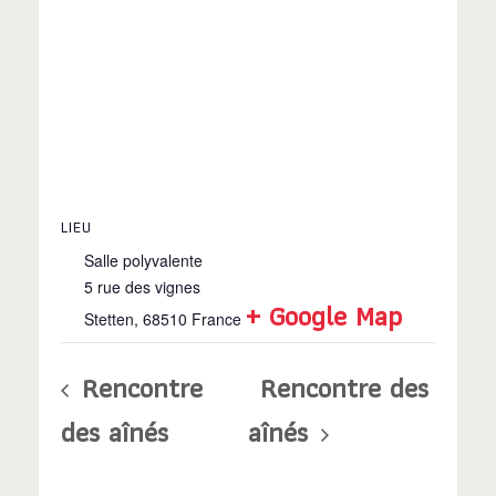
LIEU
Salle polyvalente
5 rue des vignes
+ Google Map
Stetten
,
68510
France
Rencontre
Rencontre des
des aînés
aînés