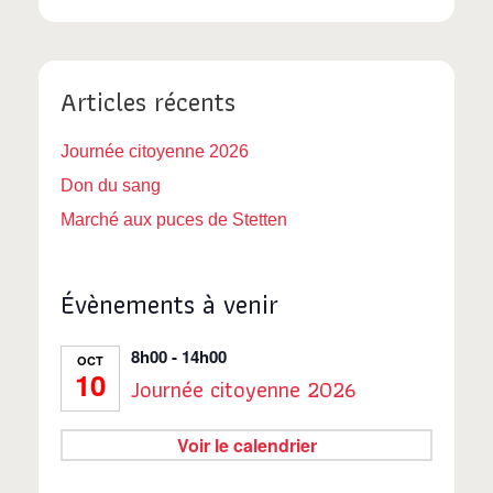
Articles récents
Journée citoyenne 2026
Don du sang
Marché aux puces de Stetten
Évènements à venir
8h00
-
14h00
OCT
10
Journée citoyenne 2026
Voir le calendrier