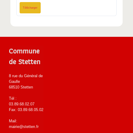
Télécharger
Commune
de Stetten
8 rue du Général de
Gaulle
68510 Stetten
Tél :
03.89.68.02.07
Fax: 03.89.68.05.02
Mail:
mairie@stetten.fr