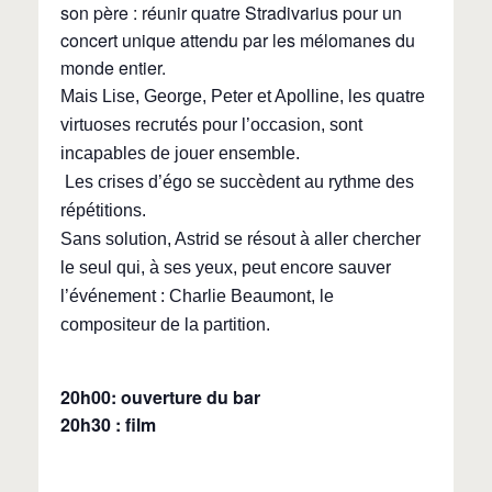
son père : réunir quatre Stradivarius pour un
concert unique attendu par les mélomanes du
monde entier.
Mais Lise, George, Peter et Apolline, les quatre
virtuoses recrutés pour l’occasion, sont
incapables de jouer ensemble.
Les crises d’égo se succèdent au rythme des
répétitions.
Sans solution, Astrid se résout à aller chercher
le seul qui, à ses yeux, peut encore sauver
l’événement : Charlie Beaumont, le
compositeur de la partition.
20h00: ouverture du bar
20h30 : film