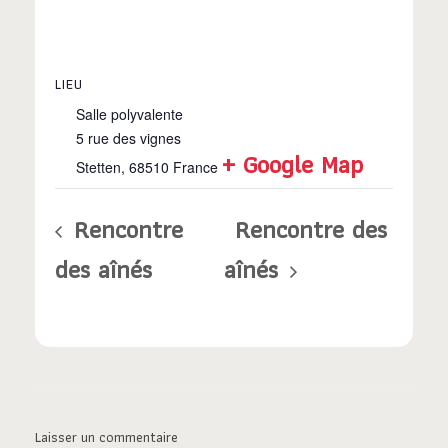
LIEU
Salle polyvalente
5 rue des vignes
+ Google Map
Stetten
,
68510
France
Rencontre
Rencontre des
des aînés
aînés
Laisser un commentaire