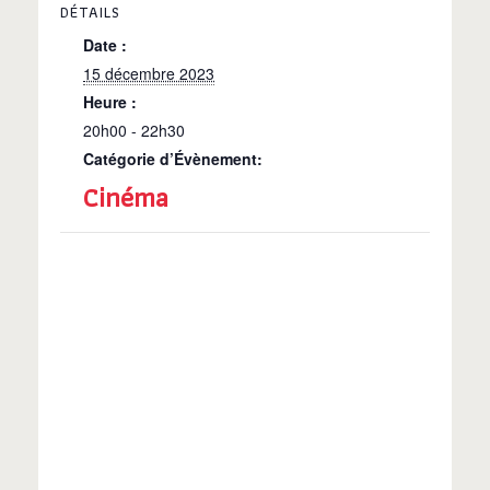
DÉTAILS
Date :
15 décembre 2023
Heure :
20h00 - 22h30
Catégorie d’Évènement:
Cinéma