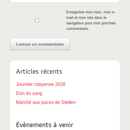
Enregistrer mon nom, mon e-
mail et mon site dans le
navigateur pour mon prochain
commentaire.
Articles récents
Journée citoyenne 2026
Don du sang
Marché aux puces de Stetten
Évènements à venir