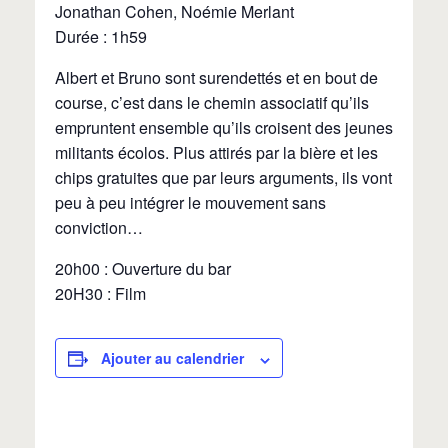
Jonathan Cohen, Noémie Merlant
Durée : 1h59
Albert et Bruno sont surendettés et en bout de
course, c’est dans le chemin associatif qu’ils
empruntent ensemble qu’ils croisent des jeunes
militants écolos. Plus attirés par la bière et les
chips gratuites que par leurs arguments, ils vont
peu à peu intégrer le mouvement sans
conviction…
20h00 : Ouverture du bar
20H30 : Film
Ajouter au calendrier