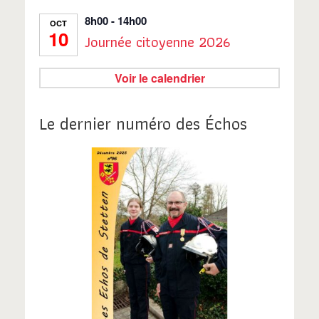
8h00
-
14h00
OCT
10
Journée citoyenne 2026
Voir le calendrier
Le dernier numéro des Échos