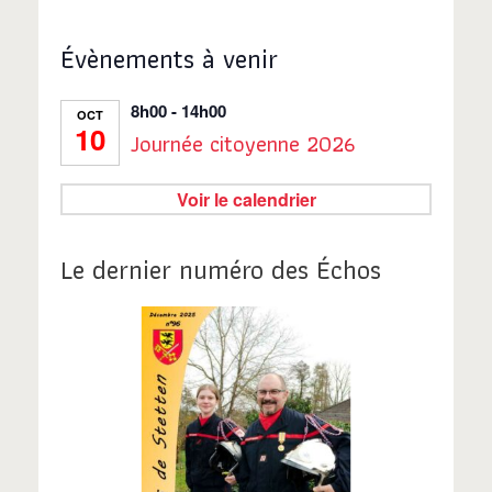
Évènements à venir
8h00
-
14h00
OCT
10
Journée citoyenne 2026
Voir le calendrier
Le dernier numéro des Échos