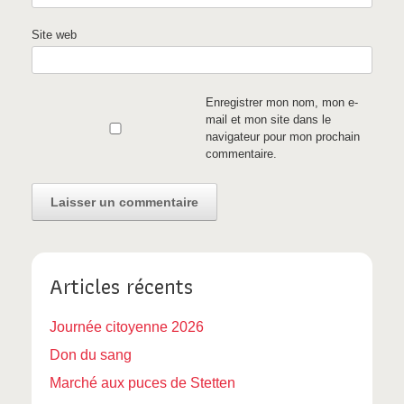
Site web
Enregistrer mon nom, mon e-
mail et mon site dans le
navigateur pour mon prochain
commentaire.
Articles récents
Journée citoyenne 2026
Don du sang
Marché aux puces de Stetten