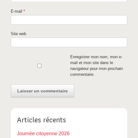
E-mail
*
Site web
Enregistrer mon nom, mon e-
mail et mon site dans le
navigateur pour mon prochain
commentaire.
Articles récents
Journée citoyenne 2026