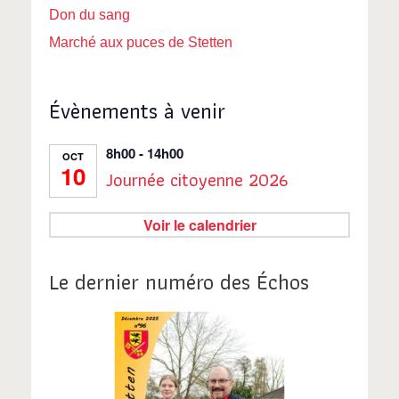
Don du sang
Marché aux puces de Stetten
Évènements à venir
8h00
-
14h00
OCT
10
Journée citoyenne 2026
Voir le calendrier
Le dernier numéro des Échos