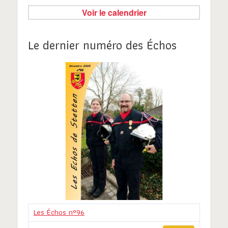
Voir le calendrier
Le dernier numéro des Échos
Les Échos n°96