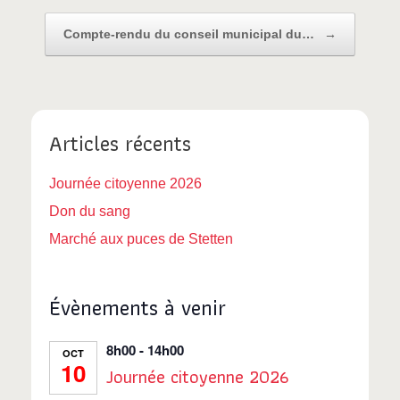
Compte-rendu du conseil municipal du…
→
Articles récents
Journée citoyenne 2026
Don du sang
Marché aux puces de Stetten
Évènements à venir
8h00
-
14h00
OCT
10
Journée citoyenne 2026