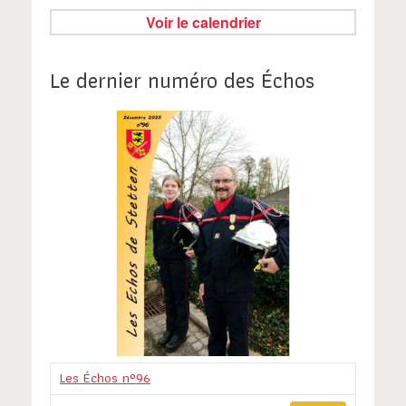
Voir le calendrier
Le dernier numéro des Échos
Les Échos n°96