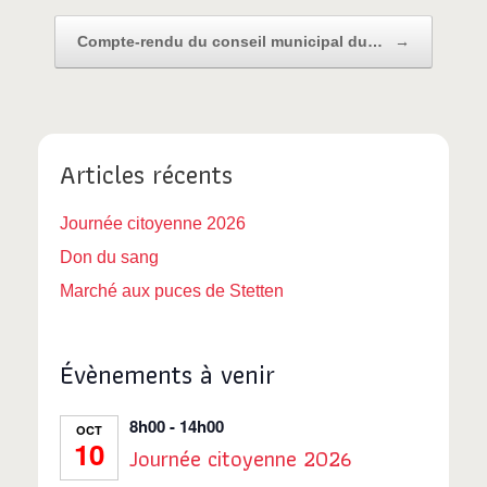
Compte-rendu du conseil municipal du…
→
Articles récents
Journée citoyenne 2026
Don du sang
Marché aux puces de Stetten
Évènements à venir
8h00
-
14h00
OCT
10
Journée citoyenne 2026