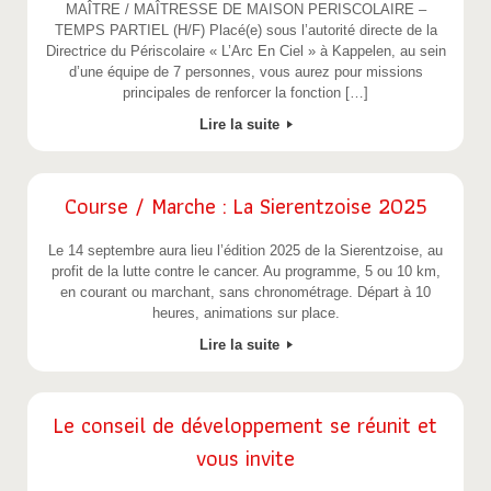
MAÎTRE / MAÎTRESSE DE MAISON PERISCOLAIRE –
TEMPS PARTIEL (H/F) Placé(e) sous l’autorité directe de la
Directrice du Périscolaire « L’Arc En Ciel » à Kappelen, au sein
d’une équipe de 7 personnes, vous aurez pour missions
principales de renforcer la fonction […]
Lire la suite
Course / Marche : La Sierentzoise 2025
Le 14 septembre aura lieu l’édition 2025 de la Sierentzoise, au
profit de la lutte contre le cancer. Au programme, 5 ou 10 km,
en courant ou marchant, sans chronométrage. Départ à 10
heures, animations sur place.
Lire la suite
Le conseil de développement se réunit et
vous invite