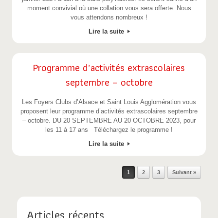
moment convivial où une collation vous sera offerte. Nous
vous attendons nombreux !
Lire la suite
Programme d’activités extrascolaires
septembre – octobre
Les Foyers Clubs d’Alsace et Saint Louis Agglomération vous
proposent leur programme d’activités extrascolaires septembre
– octobre. DU 20 SEPTEMBRE AU 20 OCTOBRE 2023, pour
les 11 à 17 ans Téléchargez le programme !
Lire la suite
Post navigation
1
2
3
Suivant »
Articles récents