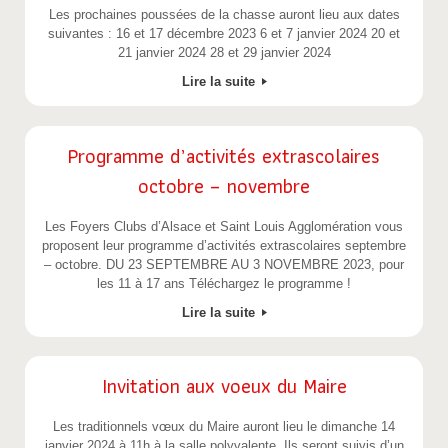
Les prochaines poussées de la chasse auront lieu aux dates
suivantes : 16 et 17 décembre 2023 6 et 7 janvier 2024 20 et
21 janvier 2024 28 et 29 janvier 2024
Lire la suite
Programme d’activités extrascolaires
octobre – novembre
Les Foyers Clubs d’Alsace et Saint Louis Agglomération vous
proposent leur programme d’activités extrascolaires septembre
– octobre. DU 23 SEPTEMBRE AU 3 NOVEMBRE 2023, pour
les 11 à 17 ans Téléchargez le programme !
Lire la suite
Invitation aux voeux du Maire
Les traditionnels vœux du Maire auront lieu le dimanche 14
janvier 2024 à 11h à la salle polyvalente. Ils seront suivis d’un