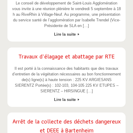
Le conseil de développement de Saint-Louis Agglomération
vous invite à une réunion plénière le vendredi 5 septembre à 18
h au RiveRhin à Village-Neuf. Au programme, une présentation
du service santé de l’agglomération par Isabelle Trendel (Vice-
Présidente de SLA en […]
Lire la suite
Travaux d’élagage et abattage par RTE
Il est porté à la connaissance des habitants que des travaux
d’entretien de la végétation nécessaires au bon fonctionnement
de(s) ligne(s) à haute tension : 225 KV ARGIESANS
SIERENTZ Portée(s) : 102-103, 104-105 225 KV ETUPES –
SIERENTZ – HIRSINGUE […]
Lire la suite
Arrêt de la collecte des déchets dangereux
et DEEE à Bartenheim