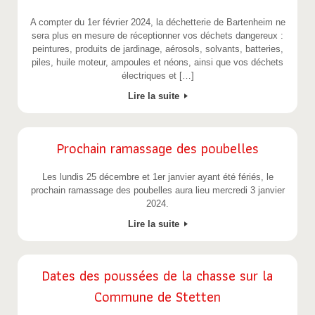
A compter du 1er février 2024, la déchetterie de Bartenheim ne
sera plus en mesure de réceptionner vos déchets dangereux :
peintures, produits de jardinage, aérosols, solvants, batteries,
piles, huile moteur, ampoules et néons, ainsi que vos déchets
électriques et […]
Lire la suite
Prochain ramassage des poubelles
Les lundis 25 décembre et 1er janvier ayant été fériés, le
prochain ramassage des poubelles aura lieu mercredi 3 janvier
2024.
Lire la suite
Dates des poussées de la chasse sur la
Commune de Stetten