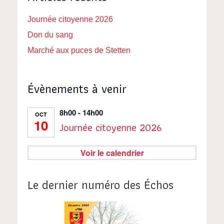
Journée citoyenne 2026
Don du sang
Marché aux puces de Stetten
Évènements à venir
8h00
-
14h00
OCT
10
Journée citoyenne 2026
Voir le calendrier
Le dernier numéro des Échos