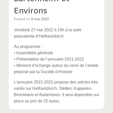
Environs
Posted on
9 mai 2022
Vendredi 27 mai 2022 à 19h à la salle
polyvalente d’Helfrantzkirch
Au programme :
• Assemblée générale
• Présentation de l’annuaire 2021-2022
• Moment d’échange autour du verre de l’amitié
proposé par la Société d’Histoire
L’annuaire 2021-2022 propose des articles très
variés sur Helfrantzkirch, Stetten, Kappelen,
Brinckheim et Bartenheim. Il sera disponible sur
place au prix de 25 euros.