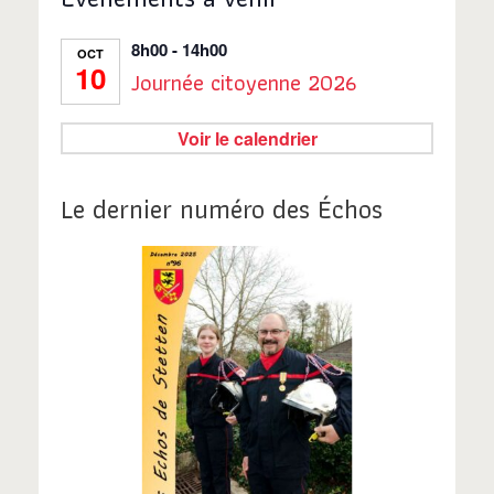
8h00
-
14h00
OCT
10
Journée citoyenne 2026
Voir le calendrier
Le dernier numéro des Échos