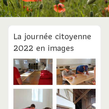
La journée citoyenne
2022 en images