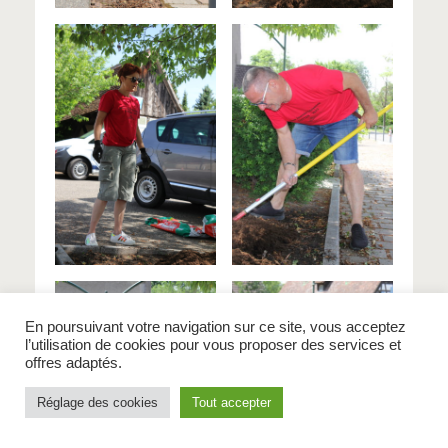
En poursuivant votre navigation sur ce site, vous acceptez
l’utilisation de cookies pour vous proposer des services et
offres adaptés.
Réglage des cookies
Tout accepter