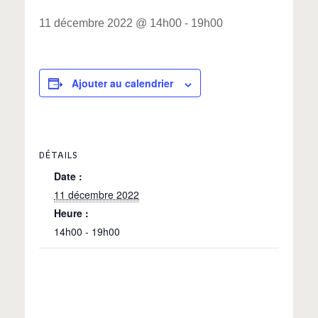
11 décembre 2022 @ 14h00
-
19h00
Ajouter au calendrier
DÉTAILS
Date :
11 décembre 2022
Heure :
14h00 - 19h00