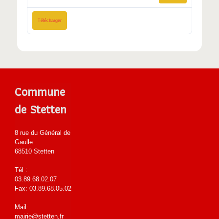
Télécharger
Commune
de Stetten
8 rue du Général de
Gaulle
68510 Stetten
Tél :
03.89.68.02.07
Fax: 03.89.68.05.02
Mail:
mairie@stetten.fr