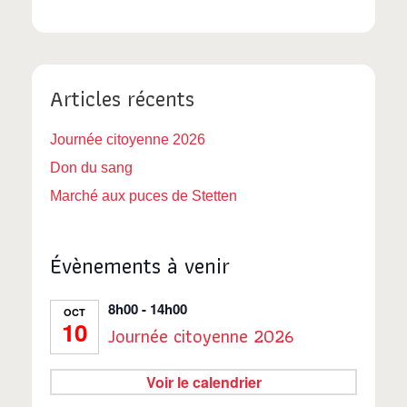
Articles récents
Journée citoyenne 2026
Don du sang
Marché aux puces de Stetten
Évènements à venir
8h00
-
14h00
OCT
10
Journée citoyenne 2026
Voir le calendrier