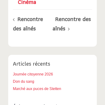
Cinéma
Rencontre
Rencontre des
des aînés
aînés
Articles récents
Journée citoyenne 2026
Don du sang
Marché aux puces de Stetten