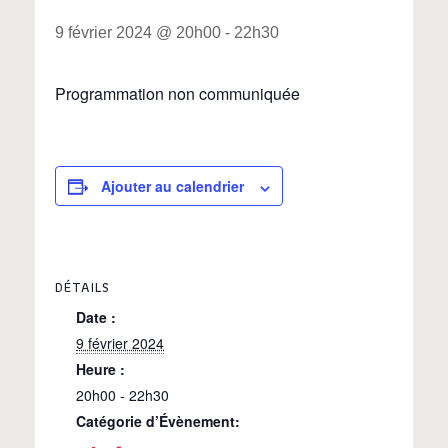
9 février 2024 @ 20h00
-
22h30
Programmation non communiquée
Ajouter au calendrier
DÉTAILS
Date :
9 février 2024
Heure :
20h00 - 22h30
Catégorie d’Évènement: