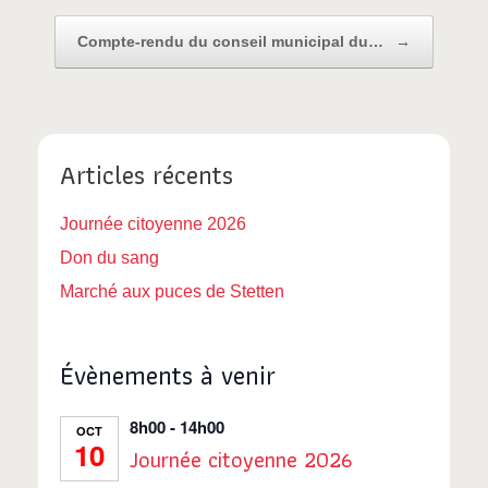
Compte-rendu du conseil municipal du…
→
Articles récents
Journée citoyenne 2026
Don du sang
Marché aux puces de Stetten
Évènements à venir
8h00
-
14h00
OCT
10
Journée citoyenne 2026