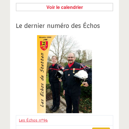
Voir le calendrier
Le dernier numéro des Échos
Les Échos n°96