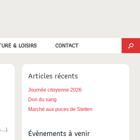
TURE & LOISIRS
CONTACT
Articles récents
Journée citoyenne 2026
Don du sang
Marché aux puces de Stetten
s…).
Évènements à venir