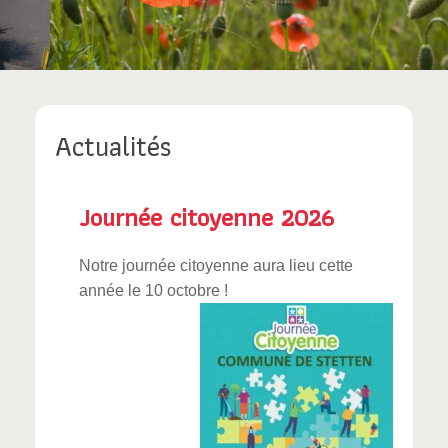
Actualités
Journée citoyenne 2026
Notre journée citoyenne aura lieu cette
année le 10 octobre !