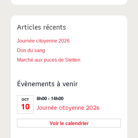
Articles récents
Journée citoyenne 2026
Don du sang
Marché aux puces de Stetten
Évènements à venir
8h00
-
14h00
OCT
10
Journée citoyenne 2026
Voir le calendrier