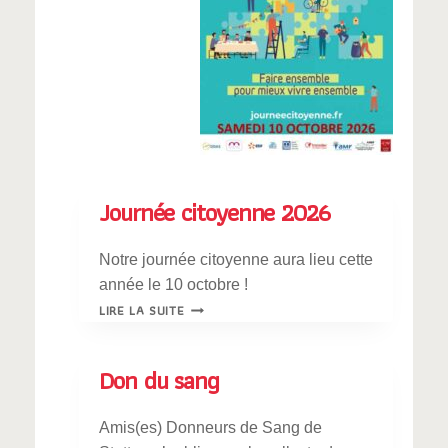
Journée citoyenne 2026
Notre journée citoyenne aura lieu cette
année le 10 octobre !
JOURNÉE
LIRE LA SUITE
CITOYENNE
2026
Don du sang
Amis(es) Donneurs de Sang de