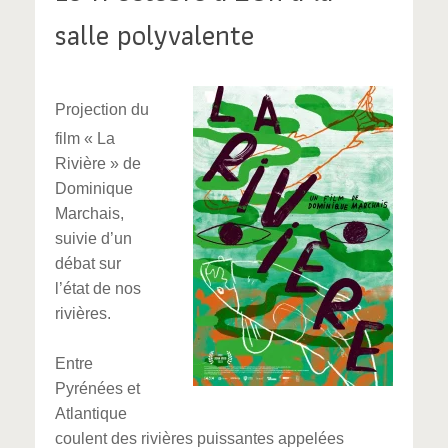
salle polyvalente
Projection du
film « La
Rivière » de
Dominique
Marchais,
suivie d’un
débat sur
l’état de nos
rivières.
Entre
Pyrénées et
Atlantique
coulent des rivières puissantes appelées