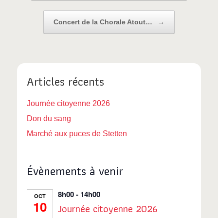
Concert de la Chorale Atout…
→
Articles récents
Journée citoyenne 2026
Don du sang
Marché aux puces de Stetten
Évènements à venir
8h00
-
14h00
OCT
10
Journée citoyenne 2026