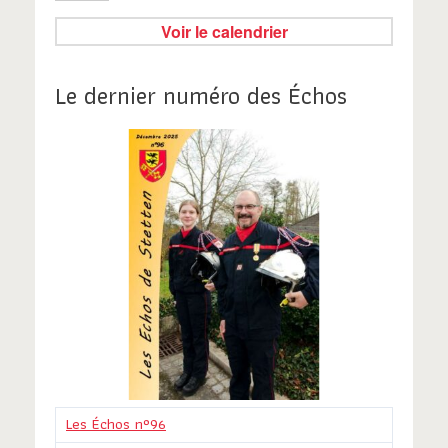
Voir le calendrier
Le dernier numéro des Échos
Les Échos n°96