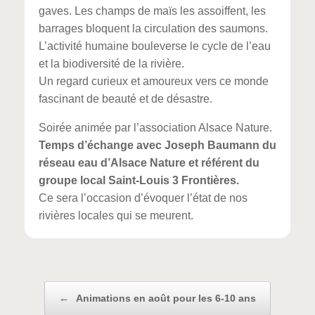
gaves. Les champs de maïs les assoiffent, les
barrages bloquent la circulation des saumons.
L’activité humaine bouleverse le cycle de l’eau
et la biodiversité de la rivière.
Un regard curieux et amoureux vers ce monde
fascinant de beauté et de désastre.
Soirée animée par l’association Alsace Nature.
Temps d’échange avec Joseph Baumann du
réseau eau d’Alsace Nature et référent du
groupe local Saint-Louis 3 Frontières.
Ce sera l’occasion d’évoquer l’état de nos
rivières locales qui se meurent.
Post navigation
←
Animations en août pour les 6-10 ans