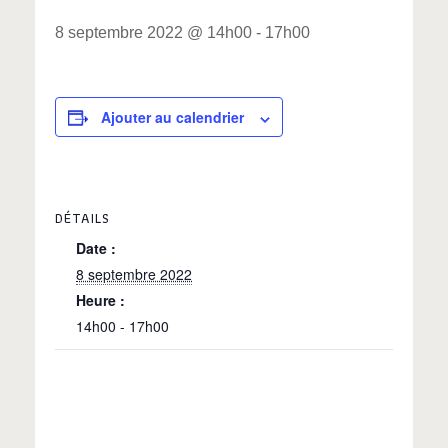
8 septembre 2022 @ 14h00
-
17h00
Ajouter au calendrier
DÉTAILS
Date :
8 septembre 2022
Heure :
14h00 - 17h00