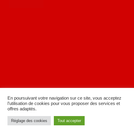
En poursuivant votre navigation sur ce site, vous acceptez
l’utilisation de cookies pour vous proposer des services et
offres adaptés.
Réglage des cookies
Tout accepter
A
SiteOrigin
Theme