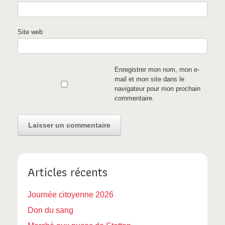
Site web
Enregistrer mon nom, mon e-
mail et mon site dans le
navigateur pour mon prochain
commentaire.
Articles récents
Journée citoyenne 2026
Don du sang