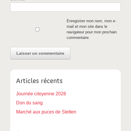
Enregistrer mon nom, mon e-
mail et mon site dans le
navigateur pour mon prochain
commentaire.
Articles récents
Journée citoyenne 2026
Don du sang
Marché aux puces de Stetten