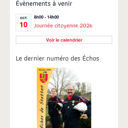
Évènements à venir
8h00
-
14h00
OCT
10
Journée citoyenne 2026
Voir le calendrier
Le dernier numéro des Échos