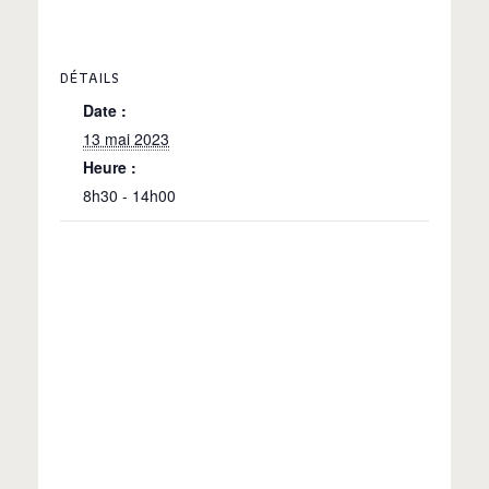
DÉTAILS
Date :
13 mai 2023
Heure :
8h30 - 14h00