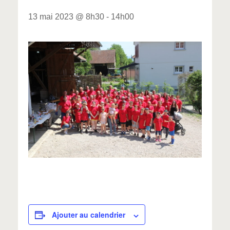
13 mai 2023 @ 8h30
-
14h00
Ajouter au calendrier