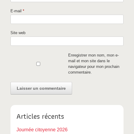
E-mail
*
Site web
Enregistrer mon nom, mon e-
mail et mon site dans le
navigateur pour mon prochain
commentaire.
Articles récents
Journée citoyenne 2026