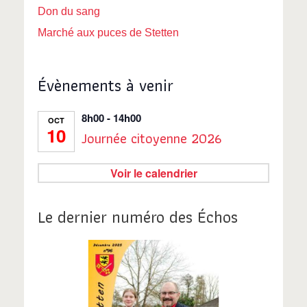
Don du sang
Marché aux puces de Stetten
Évènements à venir
8h00
-
14h00
OCT
10
Journée citoyenne 2026
Voir le calendrier
Le dernier numéro des Échos