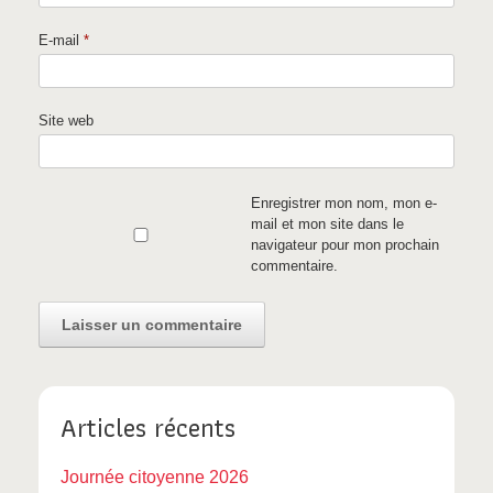
E-mail
*
Site web
Enregistrer mon nom, mon e-
mail et mon site dans le
navigateur pour mon prochain
commentaire.
Articles récents
Journée citoyenne 2026