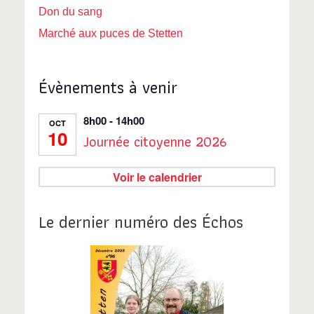
Don du sang
Marché aux puces de Stetten
Évènements à venir
8h00
-
14h00
OCT
10
Journée citoyenne 2026
Voir le calendrier
Le dernier numéro des Échos