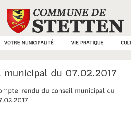
VOTRE MUNICIPALITÉ
VIE PRATIQUE
CUL
 municipal du 07.02.2017
ompte-rendu du conseil municipal du
7.02.2017