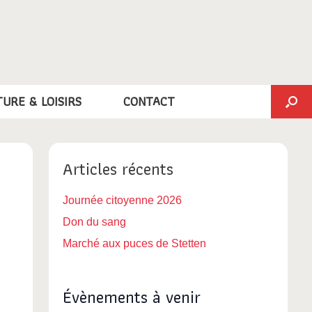
TURE & LOISIRS
CONTACT
Articles récents
Journée citoyenne 2026
Don du sang
Marché aux puces de Stetten
Évènements à venir