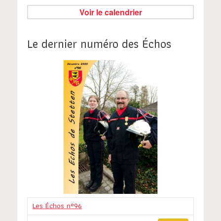
Voir le calendrier
Le dernier numéro des Échos
Les Échos n°96