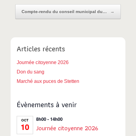
Compte-rendu du conseil municipal du…
→
Articles récents
Journée citoyenne 2026
Don du sang
Marché aux puces de Stetten
Évènements à venir
8h00
-
14h00
OCT
10
Journée citoyenne 2026