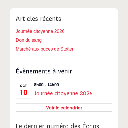
Articles récents
Journée citoyenne 2026
Don du sang
Marché aux puces de Stetten
Évènements à venir
8h00
-
14h00
OCT
10
Journée citoyenne 2026
Voir le calendrier
Le dernier numéro des Échos