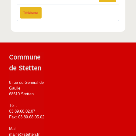
Télécharger
Commune
de Stetten
8 rue du Général de
Gaulle
68510 Stetten
Tél :
03.89.68.02.07
Fax: 03.89.68.05.02
Mail:
mairie@stetten.fr