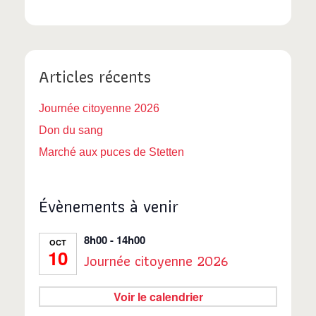
Articles récents
Journée citoyenne 2026
Don du sang
Marché aux puces de Stetten
Évènements à venir
8h00
-
14h00
OCT
10
Journée citoyenne 2026
Voir le calendrier