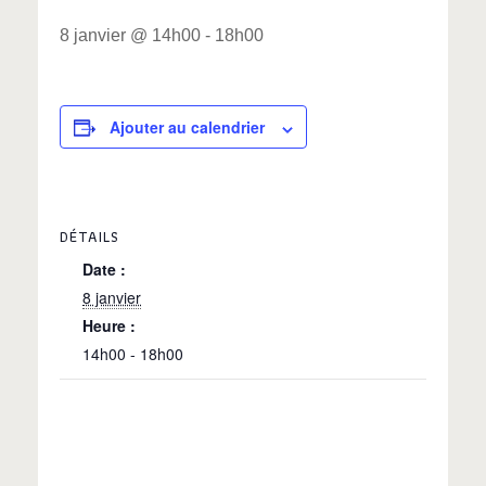
8 janvier @ 14h00
-
18h00
Ajouter au calendrier
DÉTAILS
Date :
8 janvier
Heure :
14h00 - 18h00