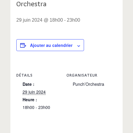
Orchestra
29 juin 2024 @ 18h00
-
23h00
Ajouter au calendrier
DÉTAILS
ORGANISATEUR
Date :
Punch’Orchestra
29 juin 2024
Heure :
18h00 - 23h00