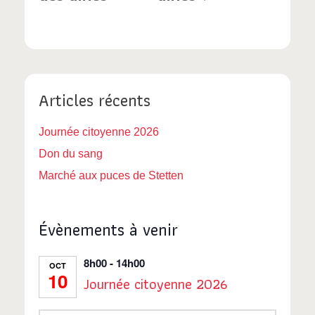
Articles récents
Journée citoyenne 2026
Don du sang
Marché aux puces de Stetten
Évènements à venir
8h00
-
14h00
OCT
10
Journée citoyenne 2026