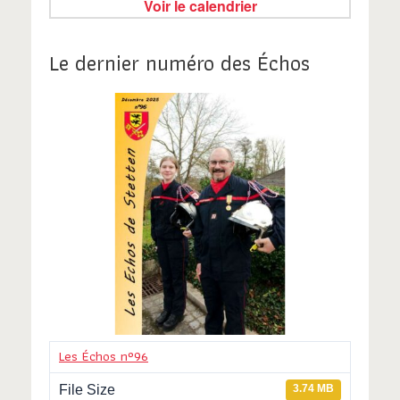
Voir le calendrier
Le dernier numéro des Échos
Les Échos n°96
File Size
3.74 MB