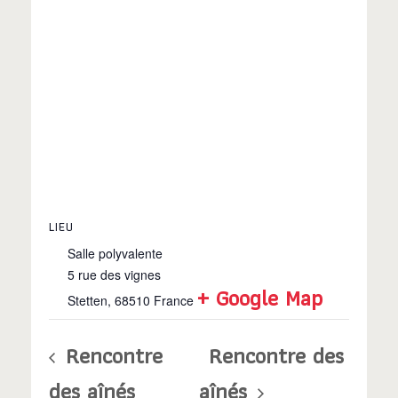
LIEU
Salle polyvalente
5 rue des vignes
+ Google Map
Stetten
,
68510
France
Rencontre
Rencontre des
des aînés
aînés