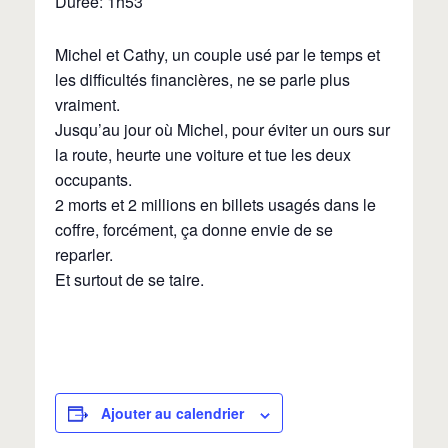
Durée: 1h53
Michel et Cathy, un couple usé par le temps et
les difficultés financières, ne se parle plus
vraiment.
Jusqu’au jour où Michel, pour éviter un ours sur
la route, heurte une voiture et tue les deux
occupants.
2 morts et 2 millions en billets usagés dans le
coffre, forcément, ça donne envie de se
reparler.
Et surtout de se taire.
Ajouter au calendrier