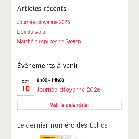
Articles récents
Journée citoyenne 2026
Don du sang
Marché aux puces de Stetten
Évènements à venir
8h00
-
14h00
OCT
10
Journée citoyenne 2026
Voir le calendrier
Le dernier numéro des Échos