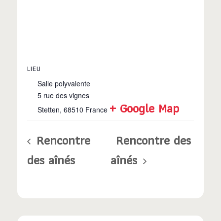
LIEU
Salle polyvalente
5 rue des vignes
+ Google Map
Stetten
,
68510
France
Rencontre
Rencontre des
des aînés
aînés