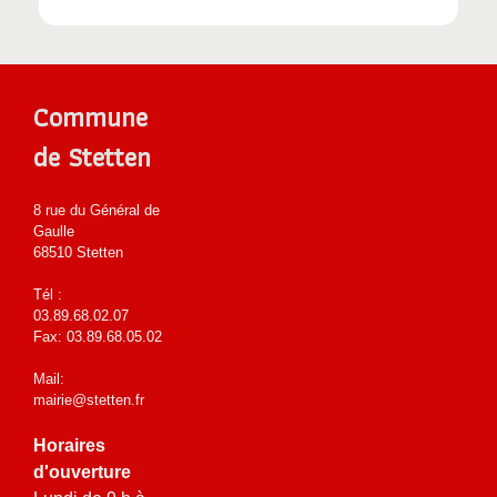
Commune
de Stetten
8 rue du Général de
Gaulle
68510 Stetten
Tél :
03.89.68.02.07
Fax: 03.89.68.05.02
Mail:
mairie@stetten.fr
Horaires
d'ouverture