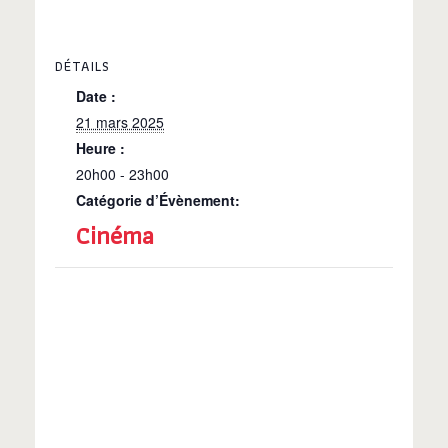
DÉTAILS
Date :
21 mars 2025
Heure :
20h00 - 23h00
Catégorie d’Évènement:
Cinéma