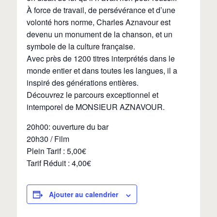
À force de travail, de persévérance et d’une
volonté hors norme, Charles Aznavour est
devenu un monument de la chanson, et un
symbole de la culture française.
Avec près de 1200 titres interprétés dans le
monde entier et dans toutes les langues, il a
inspiré des générations entières.
Découvrez le parcours exceptionnel et
intemporel de MONSIEUR AZNAVOUR.
20h00: ouverture du bar
20h30 / Film
Plein Tarif : 5,00€
Tarif Réduit : 4,00€
Ajouter au calendrier