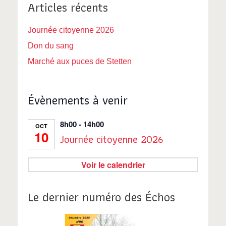
Articles récents
Journée citoyenne 2026
Don du sang
Marché aux puces de Stetten
Évènements à venir
8h00
-
14h00
OCT
10
Journée citoyenne 2026
Voir le calendrier
Le dernier numéro des Échos