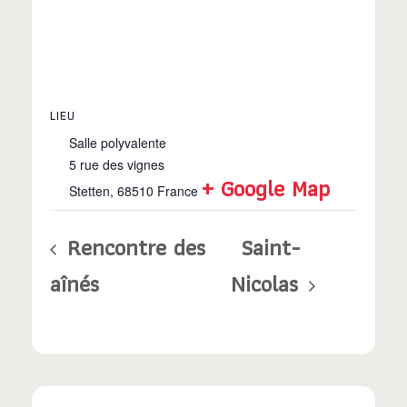
LIEU
Salle polyvalente
5 rue des vignes
+ Google Map
Stetten
,
68510
France
Rencontre des
Saint-
aînés
Nicolas