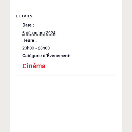
DÉTAILS
Date :
6 décembre 2024
Heure :
20h00 - 23h00
Catégorie d’Évènement:
Cinéma